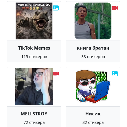
TikTok Memes
книга братан
115 стикеров
38 стикеров
MELLSTROY
Нисик
72 стикера
32 стикера