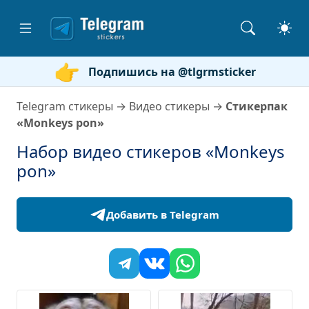
Подпишись на @tlgrmsticker
Telegram стикеры
→
Видео стикеры
→
Стикерпак
«Monkeys pon»
Набор видео стикеров «Monkeys
pon»
Добавить в Telegram