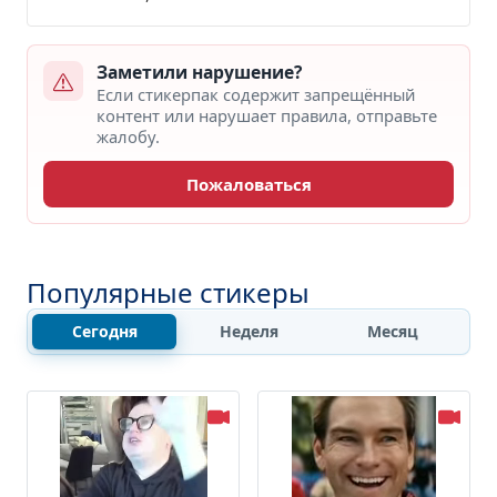
Заметили нарушение?
Если стикерпак содержит запрещённый
контент или нарушает правила, отправьте
жалобу.
Пожаловаться
Популярные стикеры
Сегодня
Неделя
Месяц