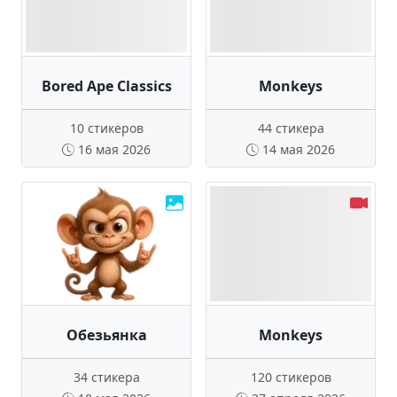
Bored Ape Classics
Monkeys
10 стикеров
44 стикера
16 мая 2026
14 мая 2026
Обезьянка
Monkeys
34 стикера
120 стикеров