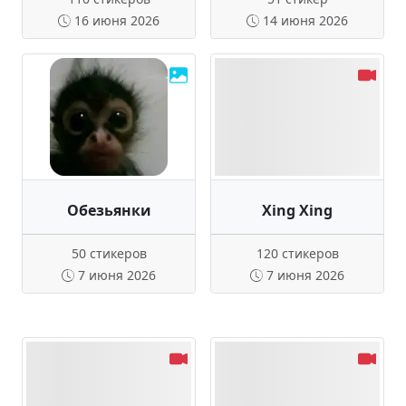
16 июня 2026
14 июня 2026
Обезьянки
Xing Xing
50 стикеров
120 стикеров
7 июня 2026
7 июня 2026