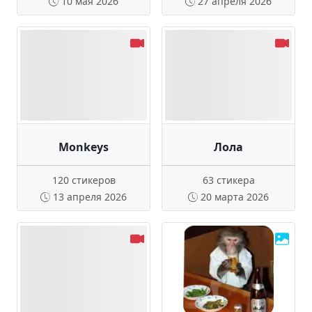
10 мая 2026
27 апреля 2026
Monkeys
Лола
120 стикеров
63 стикера
13 апреля 2026
20 марта 2026