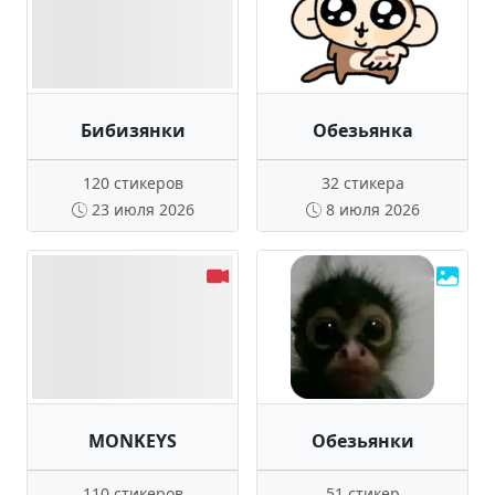
Бибизянки
Обезьянка
120 стикеров
32 стикера
23 июля 2026
8 июля 2026
MONKEYS
Обезьянки
110 стикеров
51 стикер