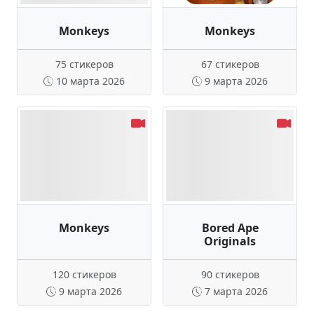
Monkeys
Monkeys
75 стикеров
67 стикеров
10 марта 2026
9 марта 2026
Monkeys
Bored Ape
Originals
120 стикеров
90 стикеров
9 марта 2026
7 марта 2026