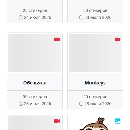
25 стикеров
50 стикеров
24 июля 2026
23 июля 2026
Обезьяна
Monkeys
50 стикеров
40 стикеров
23 июля 2026
23 июля 2026