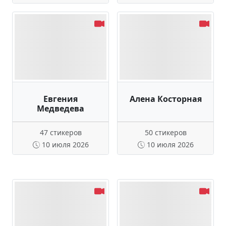
Евгения
Алена Косторная
Медведева
47 стикеров
50 стикеров
10 июля 2026
10 июля 2026