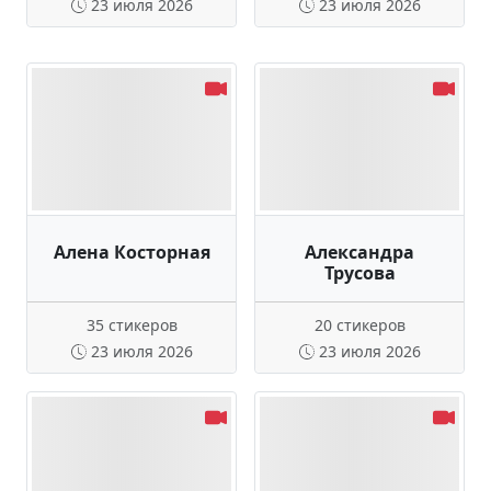
23 июля 2026
23 июля 2026
Алена Косторная
Александра
Трусова
35 стикеров
20 стикеров
23 июля 2026
23 июля 2026