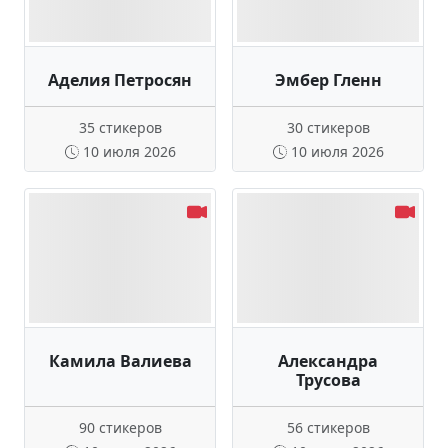
Аделия Петросян
Эмбер Гленн
35 стикеров
30 стикеров
10 июля 2026
10 июля 2026
Камила Валиева
Александра
Трусова
90 стикеров
56 стикеров