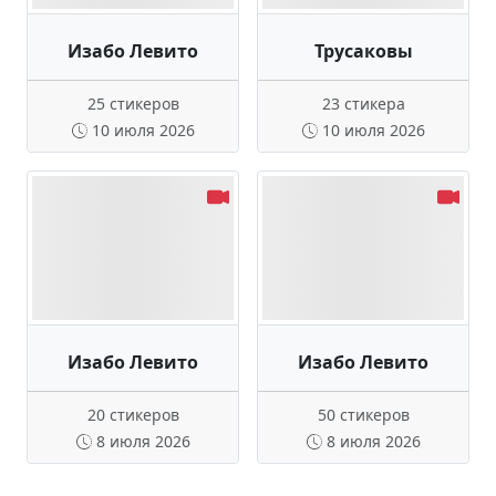
Изабо Левито
Трусаковы
25 стикеров
23 стикера
10 июля 2026
10 июля 2026
Изабо Левито
Изабо Левито
20 стикеров
50 стикеров
8 июля 2026
8 июля 2026