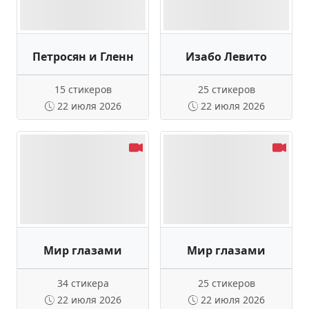
Петросян и Гленн
Изабо Левито
15 стикеров
25 стикеров
22 июля 2026
22 июля 2026
Мир глазами
Мир глазами
34 стикера
25 стикеров
22 июля 2026
22 июля 2026