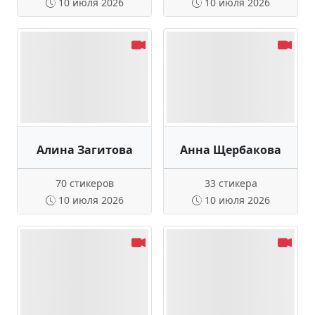
10 июля 2026
10 июля 2026
Алина Загитова
Анна Щербакова
70 стикеров
33 стикера
10 июля 2026
10 июля 2026