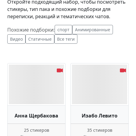
Откройте подходящий набор, чтобы посмотреть
стикеры, тип пака и похожие подборки для
переписки, реакций и тематических чатов.
Похожие подборки:
спорт
Анимированные
Видео
Статичные
Все теги
Анна Щербакова
Изабо Левито
25 стикеров
35 стикеров