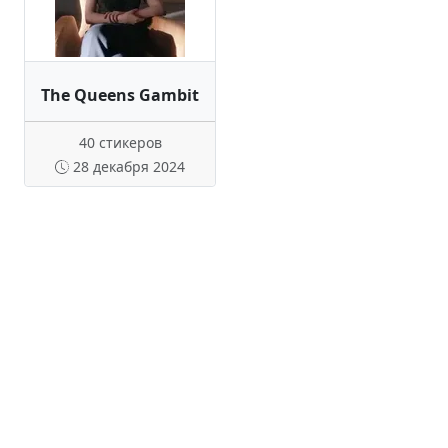
The Queens Gambit
40 стикеров
28 декабря 2024