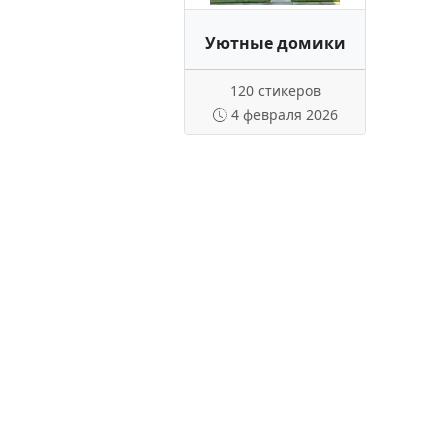
Уютные домики
120 стикеров
4 февраля 2026