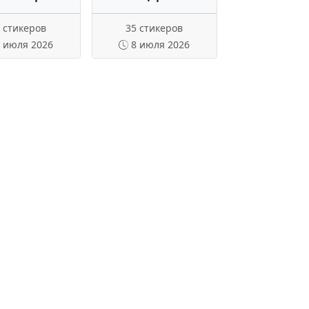
 стикеров
35 стикеров
 июля 2026
8 июля 2026