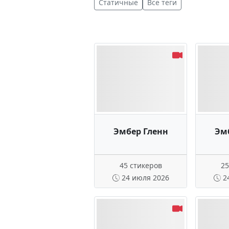
Статичные
Все теги
Эмбер Гленн
Эм
45 стикеров
25
24 июля 2026
2