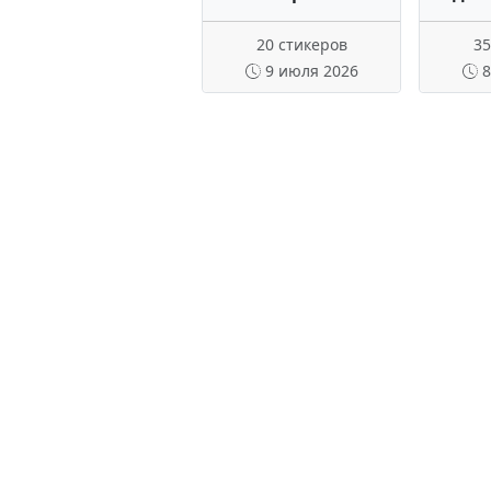
20 стикеров
35
9 июля 2026
8