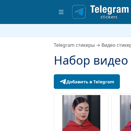
Telegram стикеры
→
Видео стике
Набор видео 
Добавить в Telegram