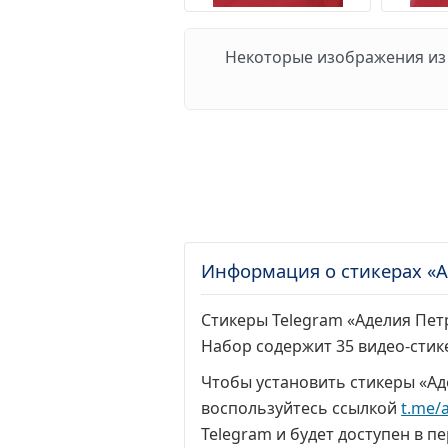
Некоторые изображения из 
Информация о стикерах «А
Стикеры Telegram «Аделия Петр
Набор содержит 35 видео-стик
Чтобы установить стикеры «Ад
воспользуйтесь ссылкой
t.me/
Telegram и будет доступен в пе