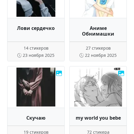
Лови сердечко
Аниме
Обнимашки
14 стикеров
27 стикеров
23 ноября 2025
22 ноября 2025
Скучаю
my world you bebe
19 стикеров
72 стикера