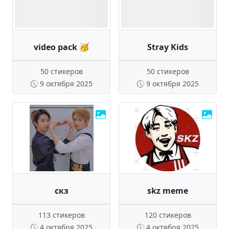
video pack 🥳
Stray Kids
50 стикеров
50 стикеров
9 октября 2025
9 октября 2025
скз
skz meme
113 стикеров
120 стикеров
4 октября 2025
4 октября 2025