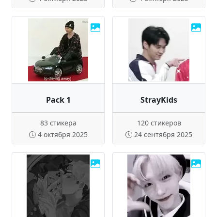
Pack 1
StrayKids
83 стикера
120 стикеров
4 октября 2025
24 сентября 2025