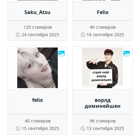
Saku_Atsu
Felix
120 стикеров
40 стикеров
24 сентября 2025
16 сентября 2025
felix
ворлд
доминейшен
40 стикеров
96 стикеров
15 сентября 2025
13 сентября 2025