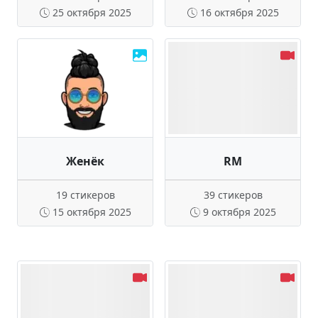
25 октября 2025
16 октября 2025
Женёк
RM
19 стикеров
39 стикеров
15 октября 2025
9 октября 2025