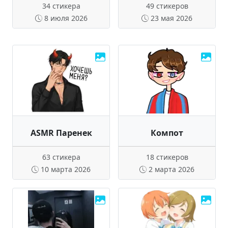
34 стикера
49 стикеров
8 июля 2026
23 мая 2026
ASMR Паренек
Компот
63 стикера
18 стикеров
10 марта 2026
2 марта 2026