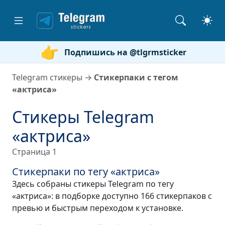
Подпишись на @tlgrmsticker
Telegram стикеры
→
Стикерпаки с тегом
«актриса»
Стикеры Telegram
«актриса»
Страница 1
Стикерпаки по тегу «актриса»
Здесь собраны стикеры Telegram по тегу
«актриса»: в подборке доступно 166 стикерпаков с
превью и быстрым переходом к установке.