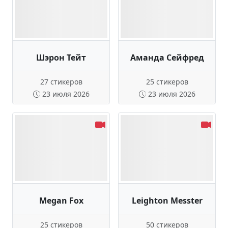
Шэрон Тейт
Аманда Сейфред
27 стикеров
25 стикеров
23 июля 2026
23 июля 2026
Megan Fox
Leighton Messter
25 стикеров
50 стикеров