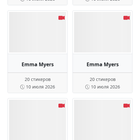
Emma Myers
Emma Myers
20 стикеров
20 стикеров
10 июля 2026
10 июля 2026