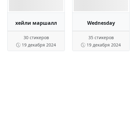
хейли маршалл
Wednesday
30 стикеров
35 стикеров
19 декабря 2024
19 декабря 2024