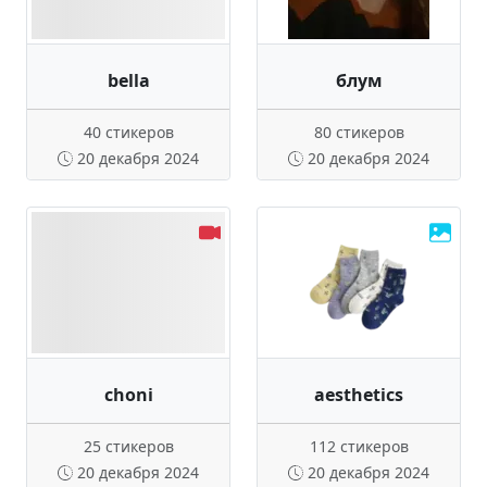
bella
блум
40 стикеров
80 стикеров
20 декабря 2024
20 декабря 2024
choni
aesthetics
25 стикеров
112 стикеров
20 декабря 2024
20 декабря 2024