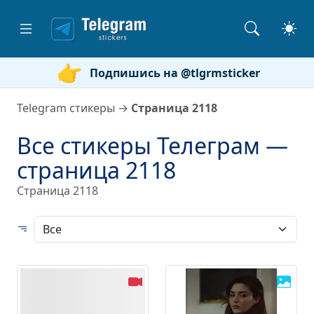
Подпишись на @tlgrmsticker
Telegram стикеры
→
Страница 2118
Все стикеры Телеграм —
страница 2118
Страница 2118