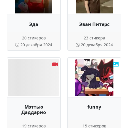
Эда
Эван Питерс
20 стикеров
23 стикера
20 декабря 2024
20 декабря 2024
Мэттью
funny
Даддарио
19 стикеров
15 стикеров