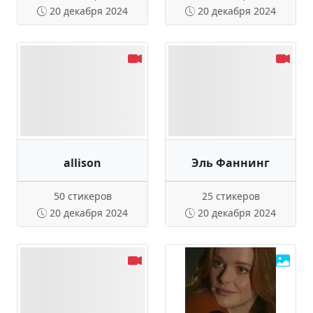
20 декабря 2024
20 декабря 2024
allison
Эль Фаннинг
50 стикеров
25 стикеров
20 декабря 2024
20 декабря 2024