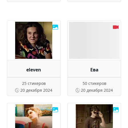
eleven
Ева
25 стикеров
50 стикеров
20 декабря 2024
20 декабря 2024