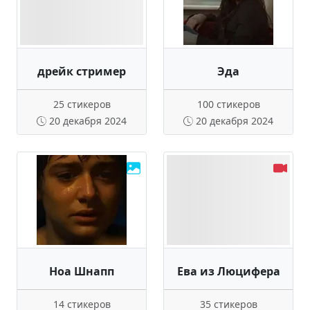
дрейк стример
Эда
25 стикеров
100 стикеров
20 декабря 2024
20 декабря 2024
Ноа Шнапп
Ева из Люцифера
14 стикеров
35 стикеров