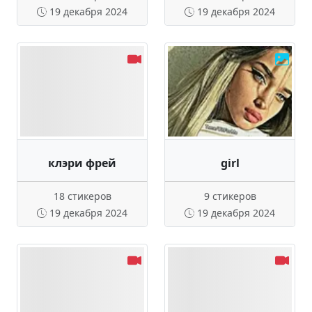
19 декабря 2024
19 декабря 2024
клэри фрей
girl
18 стикеров
9 стикеров
19 декабря 2024
19 декабря 2024