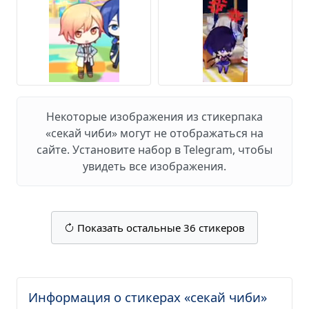
Некоторые изображения из стикерпака
«секай чиби» могут не отображаться на
сайте. Установите набор в Telegram, чтобы
увидеть все изображения.
Показать остальные 36 стикеров
Информация о стикерах «секай чиби»