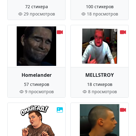
72 стикера
100 стикеров
29 просмотров
18 просмотров
Homelander
MELLSTROY
57 стикеров
18 стикеров
9 просмотров
8 просмотров