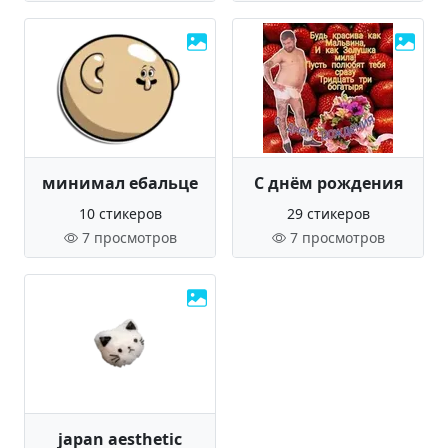
минимал ебальце
С днём рождения
10 стикеров
29 стикеров
7 просмотров
7 просмотров
japan aesthetic