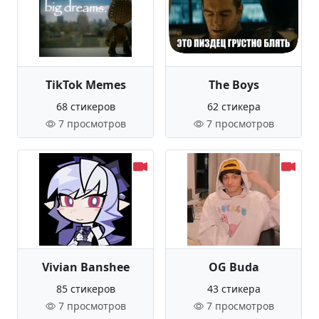
TikTok Memes
The Boys
68 стикеров
62 стикера
7 просмотров
7 просмотров
Vivian Banshee
OG Buda
85 стикеров
43 стикера
7 просмотров
7 просмотров