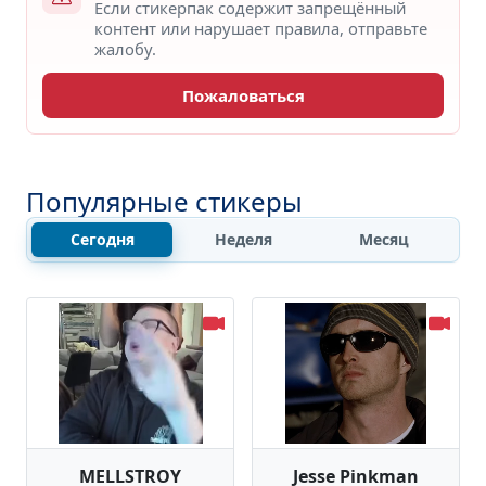
Если стикерпак содержит запрещённый
контент или нарушает правила, отправьте
жалобу.
Пожаловаться
Популярные стикеры
Сегодня
Неделя
Месяц
MELLSTROY
Jesse Pinkman