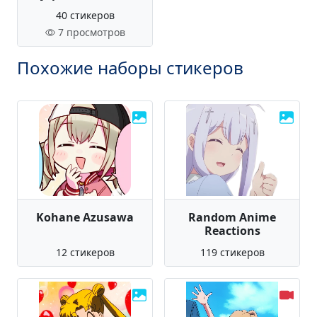
40 стикеров
7 просмотров
Похожие наборы стикеров
Kohane Azusawa
Random Anime
Reactions
12 стикеров
119 стикеров