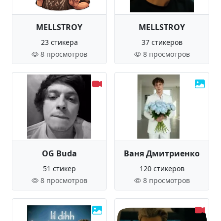
MELLSTROY
MELLSTROY
23 стикера
37 стикеров
8 просмотров
8 просмотров
OG Buda
Ваня Дмитриенко
51 стикер
120 стикеров
8 просмотров
8 просмотров