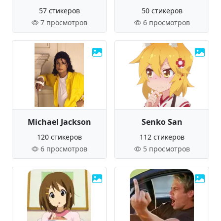
57 стикеров
50 стикеров
7 просмотров
6 просмотров
Michael Jackson
Senko San
120 стикеров
112 стикеров
6 просмотров
5 просмотров