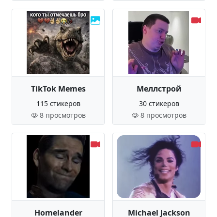
TikTok Memes
Меллстрой
115 стикеров
30 стикеров
8 просмотров
8 просмотров
Homelander
Michael Jackson