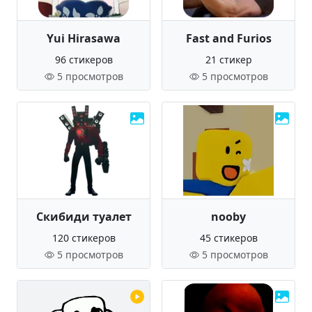
Yui Hirasawa
Fast and Furios
96 стикеров
21 стикер
5 просмотров
5 просмотров
Скибиди туалет
nooby
120 стикеров
45 стикеров
5 просмотров
5 просмотров