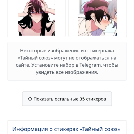
Некоторые изображения из стикерпака
«Тайный союз» могут не отображаться на
сайте. Установите набор в Telegram, чтобы
увидеть все изображения.
Показать остальные 35 стикеров
Информация о стикерах «Тайный союз»