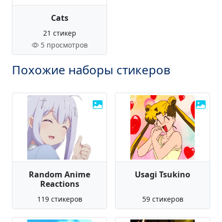
Cats
21 стикер
5 просмотров
Похожие наборы стикеров
Random Anime
Usagi Tsukino
Reactions
119 стикеров
59 стикеров