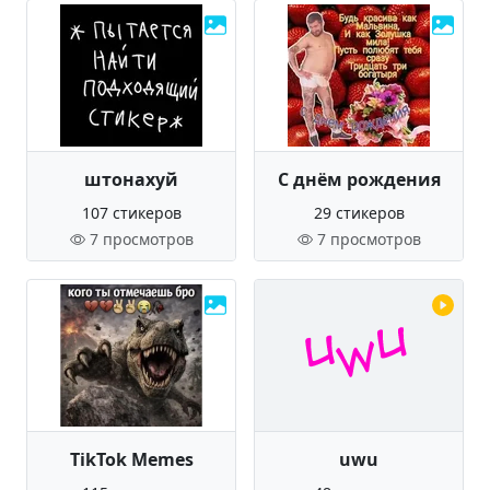
штонахуй
С днём рождения
107 стикеров
29 стикеров
7 просмотров
7 просмотров
TikTok Memes
uwu