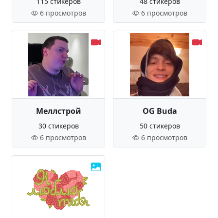
115 стикеров
48 стикеров
6 просмотров
6 просмотров
Меллстрой
OG Buda
30 стикеров
50 стикеров
6 просмотров
6 просмотров