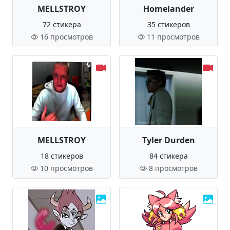
MELLSTROY
Homelander
72 стикера
35 стикеров
16 просмотров
11 просмотров
MELLSTROY
Tyler Durden
18 стикеров
84 стикера
10 просмотров
8 просмотров