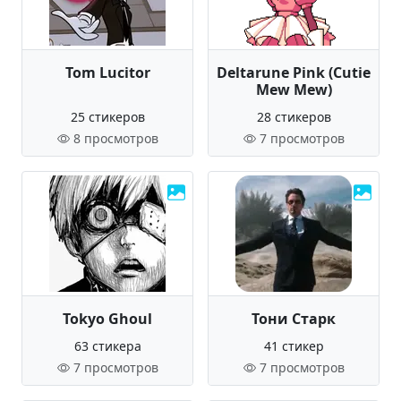
Tom Lucitor
Deltarune Pink (Cutie
Mew Mew)
25 стикеров
28 стикеров
8 просмотров
7 просмотров
Tokyo Ghoul
Тони Старк
63 стикера
41 стикер
7 просмотров
7 просмотров