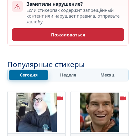
Заметили нарушение?
Если стикерпак содержит запрещённый
контент или нарушает правила, отправьте
жалобу.
Пожаловаться
Популярные стикеры
Сегодня
Неделя
Месяц