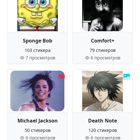
Sponge Bob
Comfort+
103 стикера
79 стикеров
7 просмотров
6 просмотров
Michael Jackson
Death Note
50 стикеров
120 стикеров
6 просмотров
6 просмотров