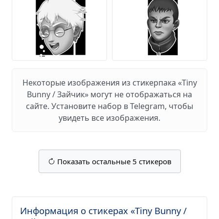
Некоторые изображения из стикерпака «Tiny
Bunny / Зайчик» могут не отображаться на
сайте. Установите набор в Telegram, чтобы
увидеть все изображения.
Показать остальные 5 стикеров
Информация о стикерах «Tiny Bunny /