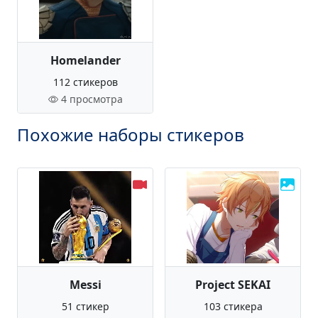
Homelander
112 стикеров
4 просмотра
Похожие наборы стикеров
Messi
Project SEKAI
51 стикер
103 стикера