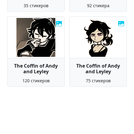
35 стикеров
92 стикера
The Coffin of Andy
The Coffin of Andy
and Leyley
and Leyley
120 стикеров
75 стикеров