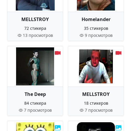
MELLSTROY
Homelander
72 стикера
35 стикеров
13 просмотров
9 просмотров
The Deep
MELLSTROY
84 стикера
18 стикеров
7 просмотров
7 просмотров