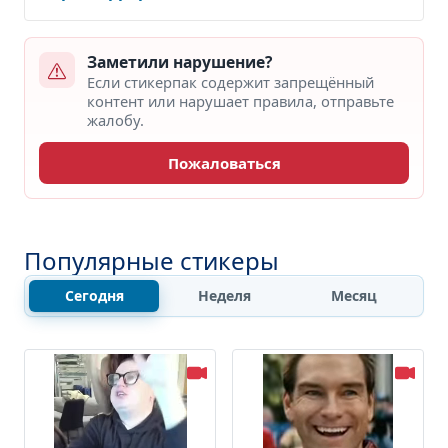
Заметили нарушение?
Если стикерпак содержит запрещённый
контент или нарушает правила, отправьте
жалобу.
Пожаловаться
Популярные стикеры
Сегодня
Неделя
Месяц