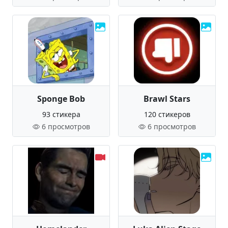
Sponge Bob
Brawl Stars
93 стикера
120 стикеров
6 просмотров
6 просмотров