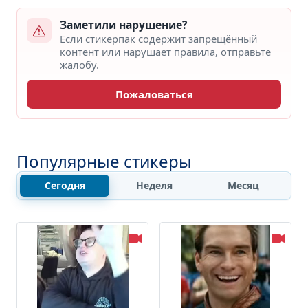
Заметили нарушение?
Если стикерпак содержит запрещённый
контент или нарушает правила, отправьте
жалобу.
Пожаловаться
Популярные стикеры
Сегодня
Неделя
Месяц