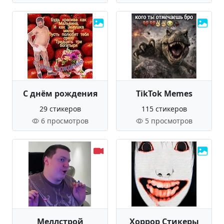
С днём рождения
TikTok Memes
29 стикеров
115 стикеров
6 просмотров
5 просмотров
Меллстрой
Хоррор Стикеры