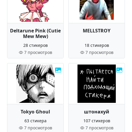
Deltarune Pink (Cutie
MELLSTROY
Mew Mew)
28 стикеров
18 стикеров
7 просмотров
7 просмотров
Tokyo Ghoul
штонахуй
63 стикера
107 стикеров
7 просмотров
7 просмотров