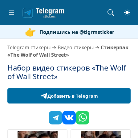
Подпишись на @tlgrmsticker
Telegram стикеры
→
Видео стикеры
→
Стикерпак
«The Wolf of Wall Street»
Набор видео стикеров «The Wolf
of Wall Street»
Добавить в Telegram