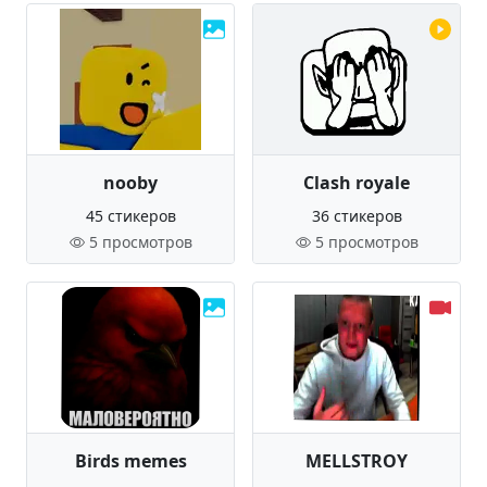
nooby
Clash royale
45 стикеров
36 стикеров
5 просмотров
5 просмотров
Birds memes
MELLSTROY