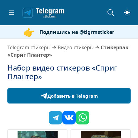
Подпишись на @tlgrmsticker
Telegram стикеры
→
Видео стикеры
→
Стикерпак
«Сприг Плантер»
Набор видео стикеров «Сприг
Плантер»
Добавить в Telegram