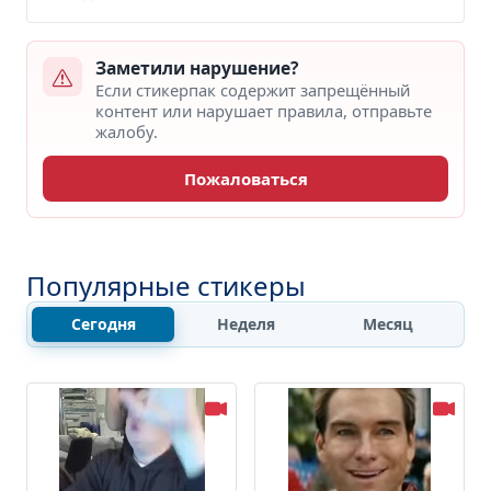
Заметили нарушение?
Если стикерпак содержит запрещённый
контент или нарушает правила, отправьте
жалобу.
Пожаловаться
Популярные стикеры
Сегодня
Неделя
Месяц