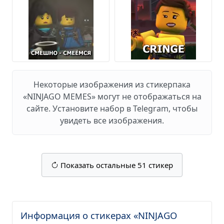
Некоторые изображения из стикерпака
«NINJAGO MEMES» могут не отображаться на
сайте. Установите набор в Telegram, чтобы
увидеть все изображения.
Показать остальные 51 стикер
Информация о стикерах «NINJAGO