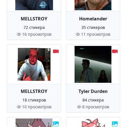
MELLSTROY
Homelander
72 стикера
35 стикеров
16 просмотров
11 просмотров
MELLSTROY
Tyler Durden
18 стикеров
84 стикера
10 просмотров
8 просмотров