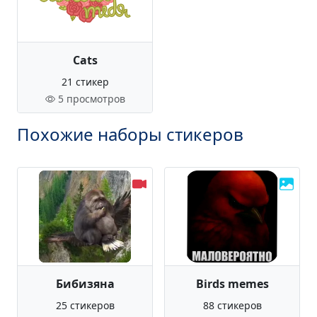
Cats
21 стикер
5 просмотров
Похожие наборы стикеров
Бибизяна
Birds memes
25 стикеров
88 стикеров