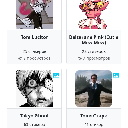
Tom Lucitor
Deltarune Pink (Cutie
Mew Mew)
25 стикеров
28 стикеров
8 просмотров
7 просмотров
Tokyo Ghoul
Тони Старк
63 стикера
41 стикер