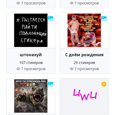
7 просмотров
7 просмотров
штонахуй
С днём рождения
107 стикеров
29 стикеров
7 просмотров
7 просмотров