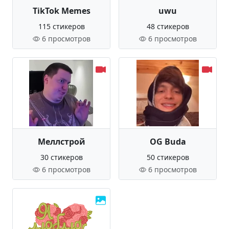
TikTok Memes
uwu
115 стикеров
48 стикеров
6 просмотров
6 просмотров
Меллстрой
OG Buda
30 стикеров
50 стикеров
6 просмотров
6 просмотров