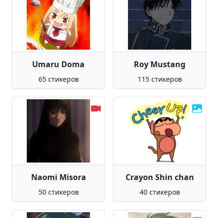
Umaru Doma
Roy Mustang
65 стикеров
115 стикеров
Naomi Misora
Crayon Shin chan
50 стикеров
40 стикеров