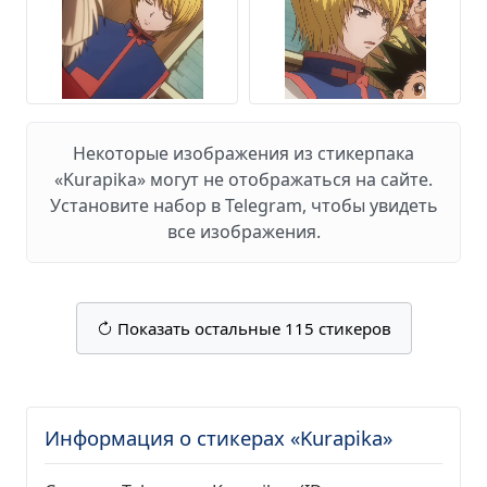
Некоторые изображения из стикерпака
«Kurapika» могут не отображаться на сайте.
Установите набор в Telegram, чтобы увидеть
все изображения.
Показать остальные 115 стикеров
Информация о стикерах «Kurapika»