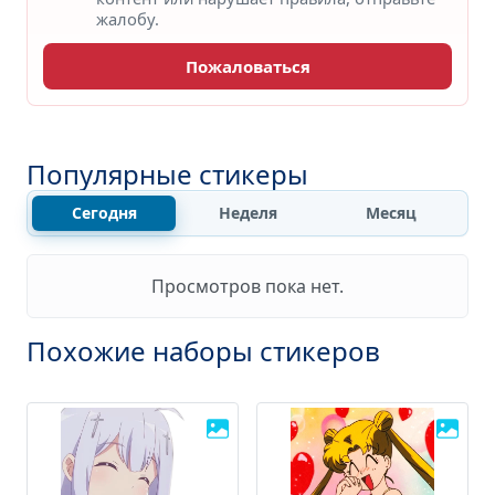
жалобу.
Пожаловаться
Популярные стикеры
Сегодня
Неделя
Месяц
Просмотров пока нет.
Похожие наборы стикеров