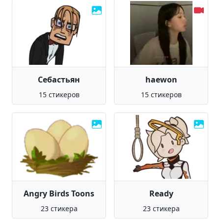
Себастьян
haewon
15 стикеров
15 стикеров
Angry Birds Toons
Ready
23 стикера
23 стикера