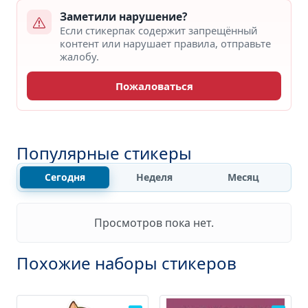
Заметили нарушение?
Если стикерпак содержит запрещённый
контент или нарушает правила, отправьте
жалобу.
Пожаловаться
Популярные стикеры
Сегодня
Неделя
Месяц
Просмотров пока нет.
Похожие наборы стикеров