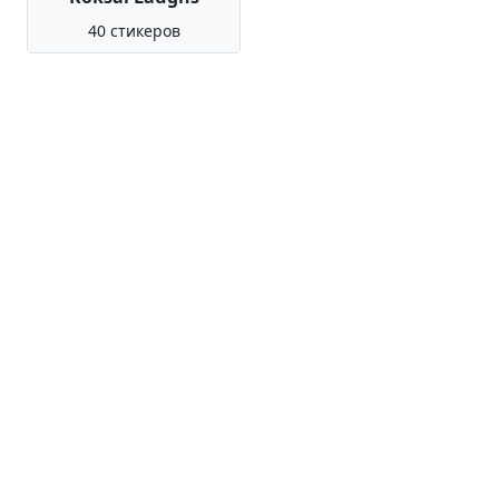
40 стикеров