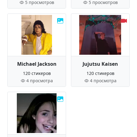
5 просмотров
5 просмотров
Michael Jackson
Jujutsu Kaisen
120 стикеров
120 стикеров
4 просмотра
4 просмотра