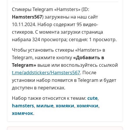
Стикеры Telegram «Hamsters» (ID:
Hamsters567
) загружены на наш сайт
10.11.2024. Набор содержит 95 видео-
стикеров. С момента загрузки страница
набрала
324 просмотра
; сегодня:
1 просмотр
.
Чтобы установить стикеры «Hamsters» в
Telegram, нажмите кнопку
«Добавить в
Telegram»
выше или воспользуйтесь ссылкой
t.me/addstickers/Hamsters567
. После
установки набор появится в Telegram и будет
доступен в переписках.
Набор также относится к темам:
cute
,
hamsters
,
милые
,
хомяки
,
хомячки
,
хомячок
.