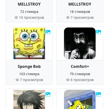
MELLSTROY
MELLSTROY
72 стикера
18 стикеров
10 просмотров
7 просмотров
Sponge Bob
Comfort+
103 стикера
79 стикеров
7 просмотров
6 просмотров