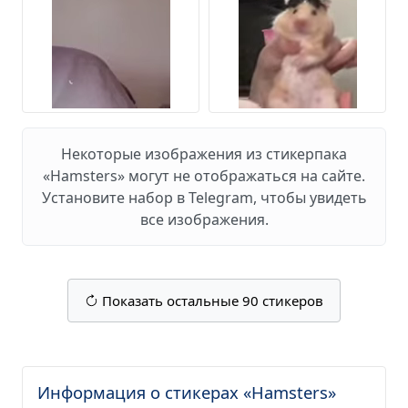
Некоторые изображения из стикерпака
«Hamsters» могут не отображаться на сайте.
Установите набор в Telegram, чтобы увидеть
все изображения.
Показать остальные 90 стикеров
Информация о стикерах «Hamsters»