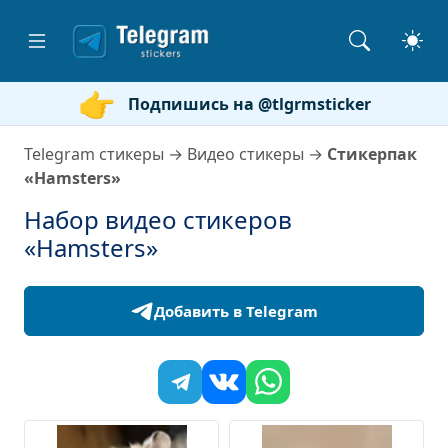
Подпишись на @tlgrmsticker
Telegram стикеры
→
Видео стикеры
→
Стикерпак
«Hamsters»
Набор видео стикеров
«Hamsters»
Добавить в Telegram