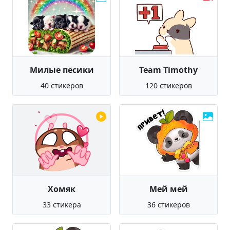
Милые песики
Team Timothy
40 стикеров
120 стикеров
Хомяк
Мей мей
33 стикера
36 стикеров