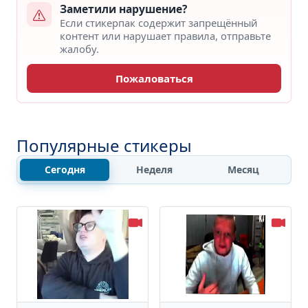
Заметили нарушение?
Если стикерпак содержит запрещённый
контент или нарушает правила, отправьте
жалобу.
Пожаловаться
Популярные стикеры
Сегодня
Неделя
Месяц