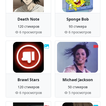
Death Note
Sponge Bob
120 стикеров
93 стикера
6 просмотров
6 просмотров
Brawl Stars
Michael Jackson
120 стикеров
50 стикеров
6 просмотров
5 просмотров