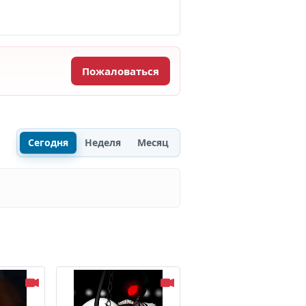
Пожаловаться
Сегодня
Неделя
Месяц