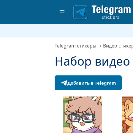
Telegram стикеры
→
Видео стике
Набор видео 
Добавить в Telegram