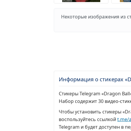
Некоторые изображения из сти
Информация о стикерах «Dr
Стикеры Telegram «Dragon Ball»
Набор содержит 30 видео-стик
Чтобы установить стикеры «Dra
воспользуйтесь ссылкой
t.me/
Telegram и будет доступен в пе