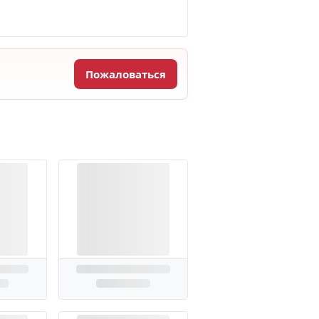
Пожаловаться