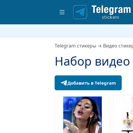
Telegram стикеры
→
Видео стике
Набор видео 
Добавить в Telegram