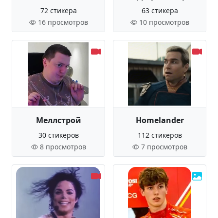
72 стикера
63 стикера
16 просмотров
10 просмотров
Меллстрой
Homelander
30 стикеров
112 стикеров
8 просмотров
7 просмотров