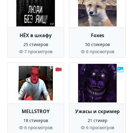
НЁХ в шкафу
Foxes
25 стикеров
50 стикеров
7 просмотров
6 просмотров
MELLSTROY
Ужасы и скример
18 стикеров
21 стикер
6 просмотров
6 просмотров