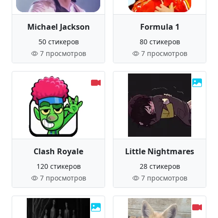
Michael Jackson
Formula 1
50 стикеров
80 стикеров
7 просмотров
7 просмотров
Clash Royale
Little Nightmares
120 стикеров
28 стикеров
7 просмотров
7 просмотров