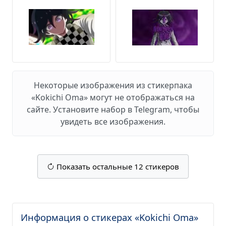
Некоторые изображения из стикерпака
«Kokichi Oma» могут не отображаться на
сайте. Установите набор в Telegram, чтобы
увидеть все изображения.
Показать остальные 12 стикеров
Информация о стикерах «Kokichi Oma»