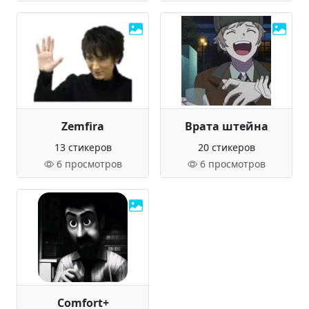
Zemfira
Врата штейна
13 стикеров
20 стикеров
6 просмотров
6 просмотров
Comfort+