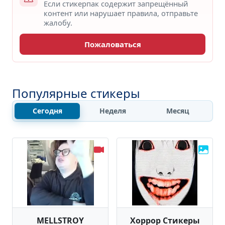
Если стикерпак содержит запрещённый
контент или нарушает правила, отправьте
жалобу.
Пожаловаться
Популярные стикеры
Сегодня
Неделя
Месяц
MELLSTROY
Хоррор Стикеры