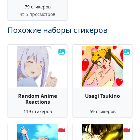
79 стикеров
5 просмотров
Похожие наборы стикеров
Random Anime
Usagi Tsukino
Reactions
119 стикеров
59 стикеров