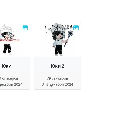
Юки
Юки 2
9 стикеров
79 стикеров
декабря 2024
3 декабря 2024