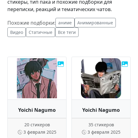
стикеры, тип пака и похожие подборки для
переписки, реакций и тематических чатов.
Похожие подборки:
аниме
Анимированные
Видео
Статичные
Все теги
Yoichi Nagumo
Yoichi Nagumo
20 стикеров
35 стикеров
3 февраля 2025
3 февраля 2025