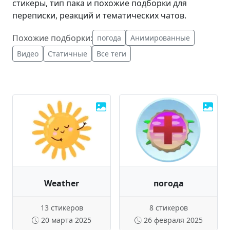
стикеры, тип пака и похожие подборки для
переписки, реакций и тематических чатов.
Похожие подборки:
погода
Анимированные
Видео
Статичные
Все теги
Weather
погода
13 стикеров
8 стикеров
20 марта 2025
26 февраля 2025