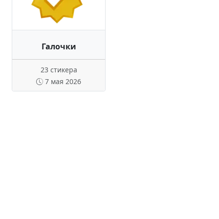
Галочки
23 стикера
7 мая 2026