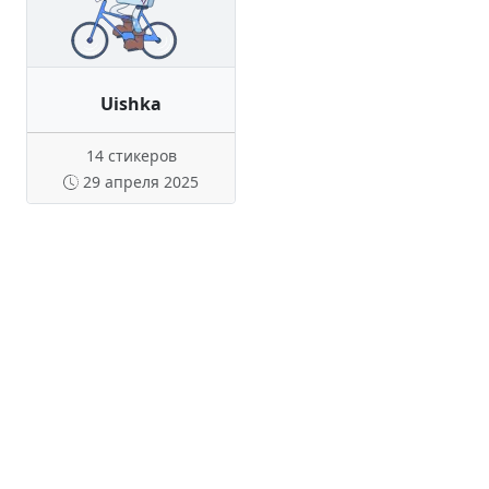
Uishka
14 стикеров
29 апреля 2025