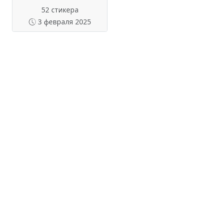
52 стикера
3 февраля 2025