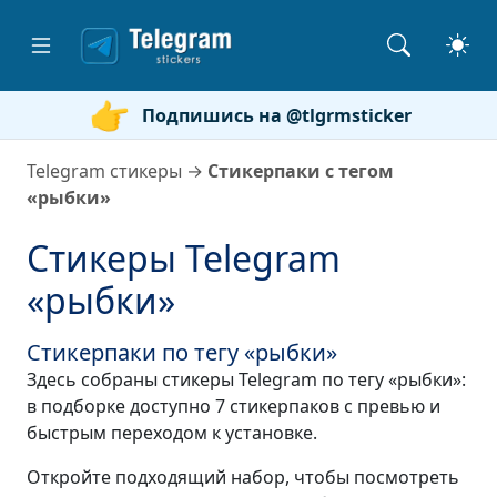
Подпишись на @tlgrmsticker
Telegram стикеры
→
Стикерпаки с тегом
«рыбки»
Стикеры Telegram
«рыбки»
Стикерпаки по тегу «рыбки»
Здесь собраны стикеры Telegram по тегу «рыбки»:
в подборке доступно 7 стикерпаков с превью и
быстрым переходом к установке.
Откройте подходящий набор, чтобы посмотреть