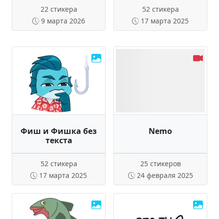
22 стикера
52 стикера
9 марта 2026
17 марта 2025
Фиш и Фишка без
Nemo
текста
52 стикера
25 стикеров
17 марта 2025
24 февраля 2025