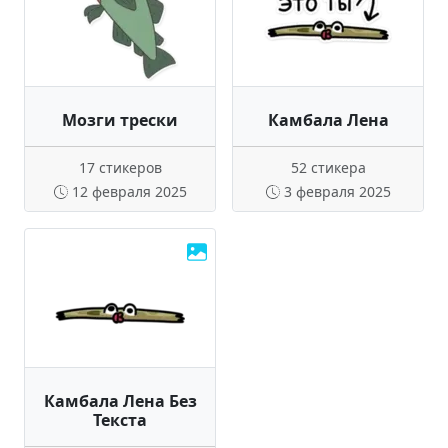
Мозги трески
Камбала Лена
17 стикеров
52 стикера
12 февраля 2025
3 февраля 2025
Камбала Лена Без
Текста