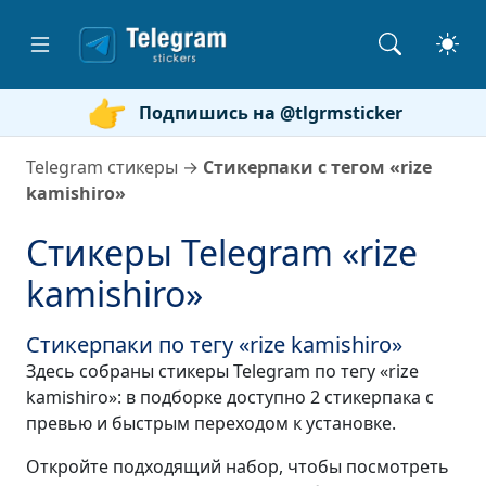
Подпишись на @tlgrmsticker
Telegram стикеры
→
Стикерпаки с тегом «rize
kamishiro»
Стикеры Telegram «rize
kamishiro»
Стикерпаки по тегу «rize kamishiro»
Здесь собраны стикеры Telegram по тегу «rize
kamishiro»: в подборке доступно 2 стикерпака с
превью и быстрым переходом к установке.
Откройте подходящий набор, чтобы посмотреть