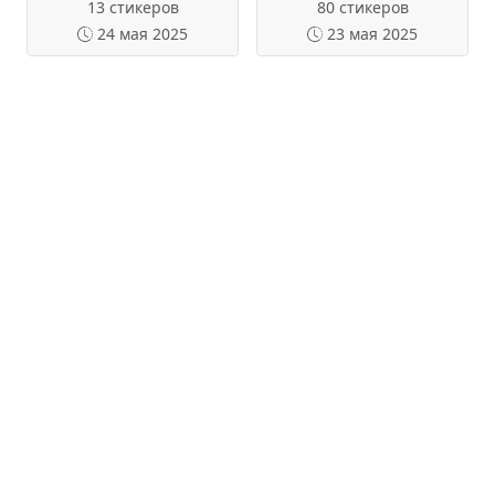
13 стикеров
80 стикеров
24 мая 2025
23 мая 2025