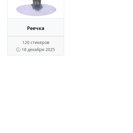
Реечка
120 стикеров
18 декабря 2025