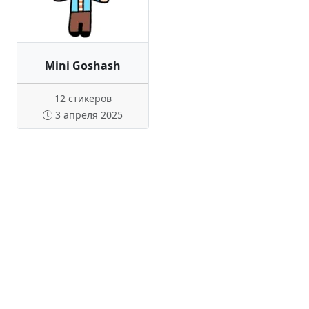
Mini Goshash
12 стикеров
3 апреля 2025