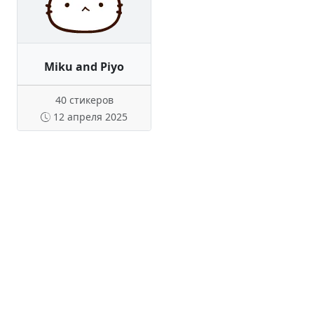
Miku and Piyo
40 стикеров
12 апреля 2025