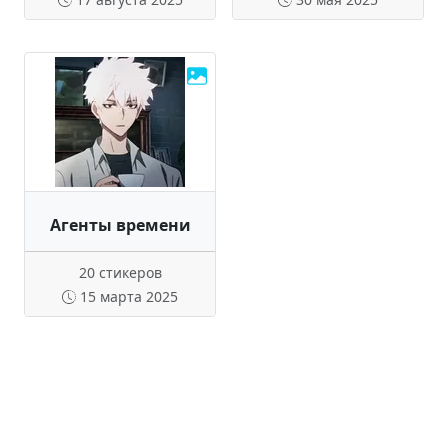
Агенты времени
20 стикеров
15 марта 2025