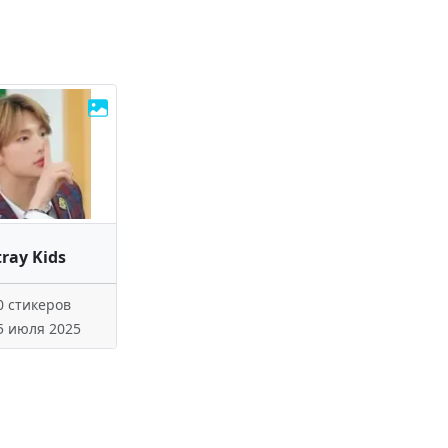
tray Kids
0 стикеров
5 июля 2025