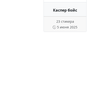
Каспер бойс
23 стикера
5 июня 2025