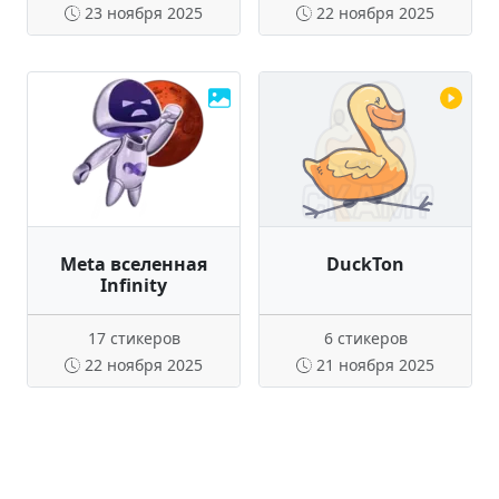
23 ноября 2025
22 ноября 2025
Meta вселенная
DuckTon
Infinity
17 стикеров
6 стикеров
22 ноября 2025
21 ноября 2025