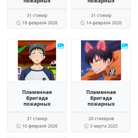
пожарных
пожарных
31 стикер
31 стикер
18 февраля 2026
14 февраля 2026
Пламенная
Пламенная
бригада
бригада
пожарных
пожарных
31 стикер
20 стикеров
10 февраля 2026
3 марта 2025