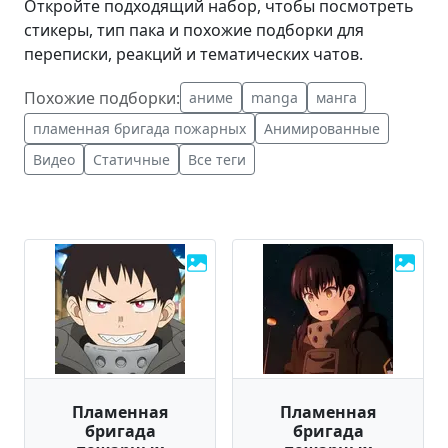
Откройте подходящий набор, чтобы посмотреть
стикеры, тип пака и похожие подборки для
переписки, реакций и тематических чатов.
Похожие подборки:
аниме
manga
манга
пламенная бригада пожарных
Анимированные
Видео
Статичные
Все теги
Пламенная
Пламенная
бригада
бригада