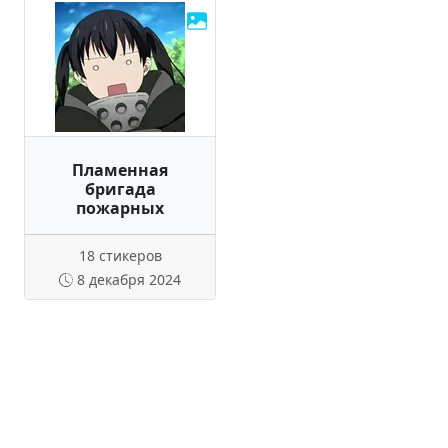
Пламенная
бригада
пожарных
18 стикеров
8 декабря 2024