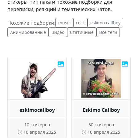
стикеры, тип пака и похожие подборки для
переписки, реакций и тематических чатов.
Похожие подборки:
music
rock
eskimo callboy
Анимированные
Видео
Статичные
Все теги
eskimocallboy
Eskimo Callboy
10 стикеров
30 стикеров
10 апреля 2025
10 апреля 2025