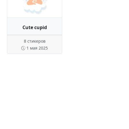
Cute cupid
8 стикеров
1 мая 2025