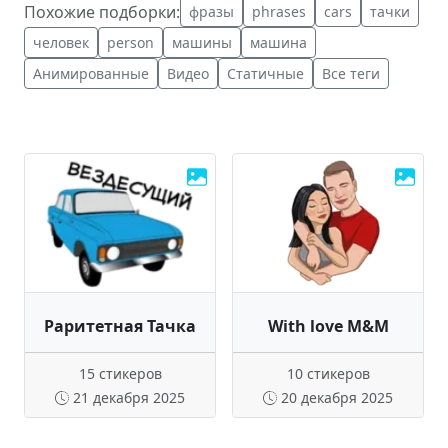
Похожие подборки:
фразы
phrases
cars
тачки
человек
person
машины
машина
Анимированные
Видео
Статичные
Все теги
Раритетная Тачка
With love M&M
15 стикеров
10 стикеров
21 декабря 2025
20 декабря 2025