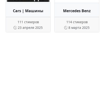
Cars | Машины
Mercedes Benz
111 стикеров
114 стикеров
23 апреля 2025
8 марта 2025