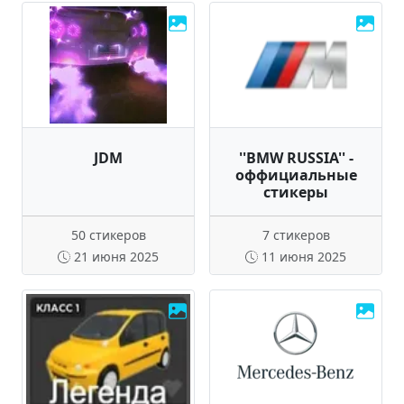
JDM
''BMW RUSSIA'' -
оффициальные
стикеры
50 стикеров
7 стикеров
21 июня 2025
11 июня 2025