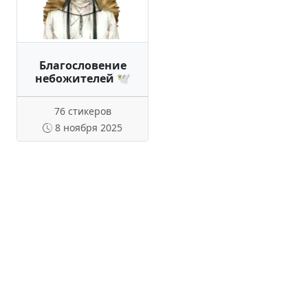
Благословение
небожителей 🕊
76 стикеров
8 ноября 2025