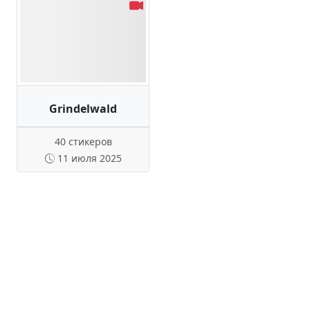
Grindelwald
40 стикеров
11 июля 2025