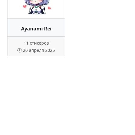
Ayanami Rei
11 стикеров
20 апреля 2025