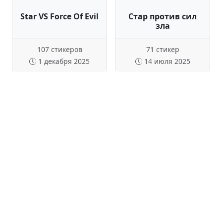
Star VS Force Of Evil
Стар против сил
зла
107 стикеров
71 стикер
1 декабря 2025
14 июля 2025