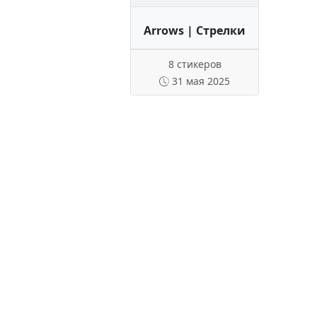
Arrows | Стрелки
8 стикеров
31 мая 2025