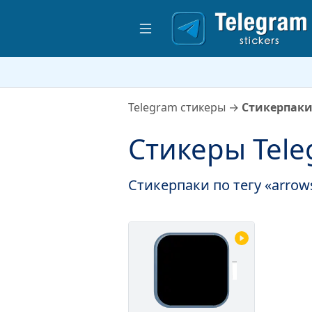
Telegram стикеры
→
Стикерпаки
Стикеры Tele
Стикерпаки по тегу «arrow