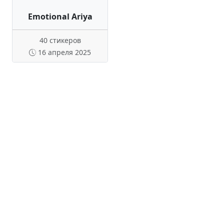
Emotional Ariya
40 стикеров
16 апреля 2025