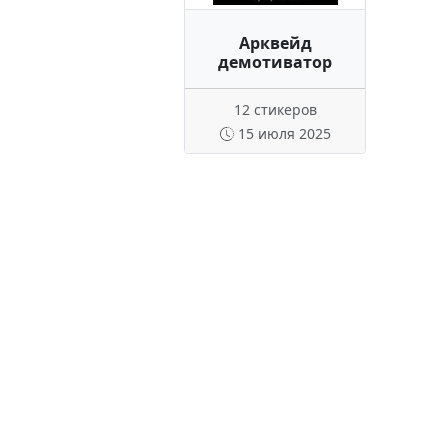
Арквейд
демотиватор
12 стикеров
15 июля 2025